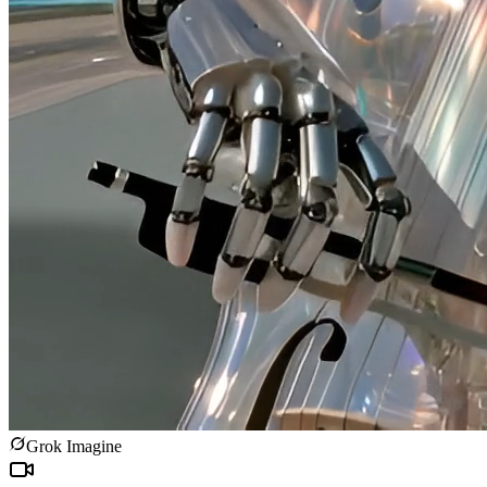
Grok Imagine