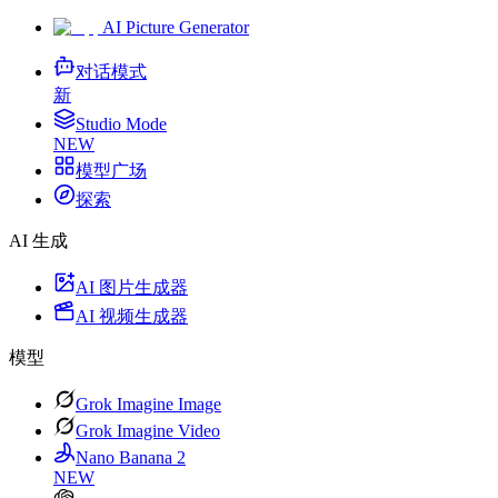
AI Picture Generator
对话模式
新
Studio Mode
NEW
模型广场
探索
AI 生成
AI 图片生成器
AI 视频生成器
模型
Grok Imagine Image
Grok Imagine Video
Nano Banana 2
NEW