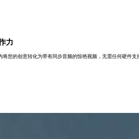
创作力
在几秒钟内将您的创意转化为带有同步音频的惊艳视频，无需任何硬件支