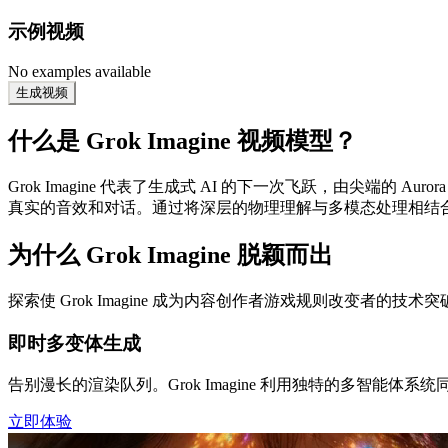
示例视频
No examples available
生成视频
什么是 Grok Imagine 视频模型？
Grok Imagine 代表了生成式 AI 的下一次飞跃，由尖端的
真实的音效和对话。通过将深层的物理理解与多模态处理相结
为什么 Grok Imagine 脱颖而出
探索使 Grok Imagine 成为内容创作者游戏规则改变者的技术突
即时多变体生成
告别漫长的渲染队列。Grok Imagine 利用独特的多智能
立即体验