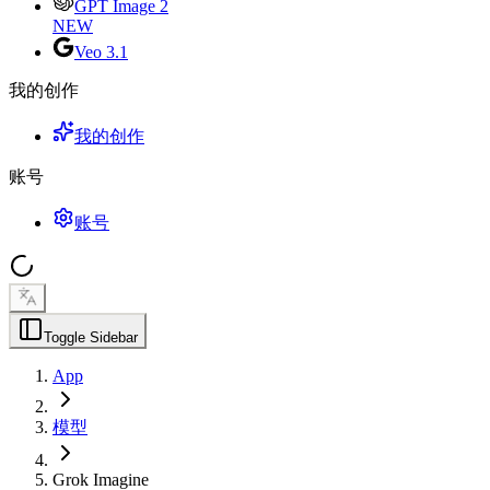
GPT Image 2
NEW
Veo 3.1
我的创作
我的创作
账号
账号
Toggle Sidebar
App
模型
Grok Imagine