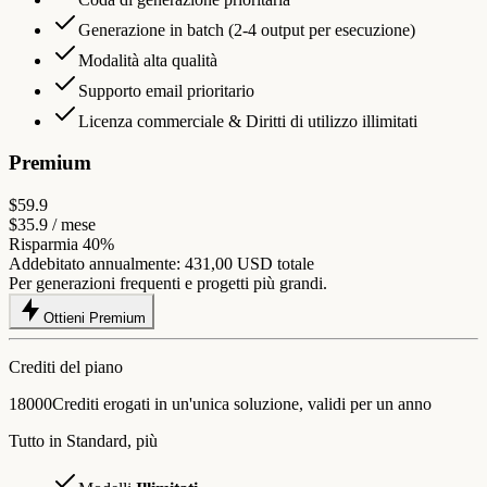
Generazione in batch (2-4 output per esecuzione)
Modalità alta qualità
Supporto email prioritario
Licenza commerciale & Diritti di utilizzo illimitati
Premium
$59.9
$35.9
/ mese
Risparmia 40%
Addebitato annualmente:
431,00 USD
totale
Per generazioni frequenti e progetti più grandi.
Ottieni Premium
Crediti del piano
18000
Crediti erogati in un'unica soluzione, validi per un anno
Tutto in Standard, più