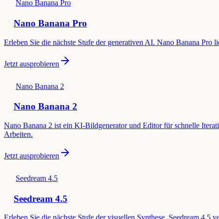
Nano Banana Pro
Nano Banana Pro
Erleben Sie die nächste Stufe der generativen AI. Nano Banana Pro li
Jetzt ausprobieren
Nano Banana 2
Nano Banana 2
Nano Banana 2 ist ein KI-Bildgenerator und Editor für schnelle Iterati
Arbeiten.
Jetzt ausprobieren
Seedream 4.5
Seedream 4.5
Erleben Sie die nächste Stufe der visuellen Synthese. Seedream 4.5 ve