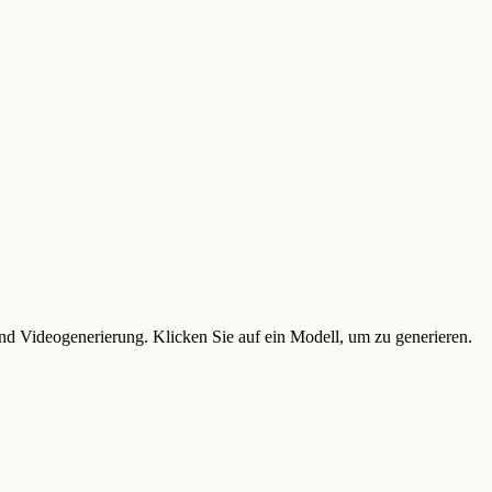
und Videogenerierung. Klicken Sie auf ein Modell, um zu generieren.