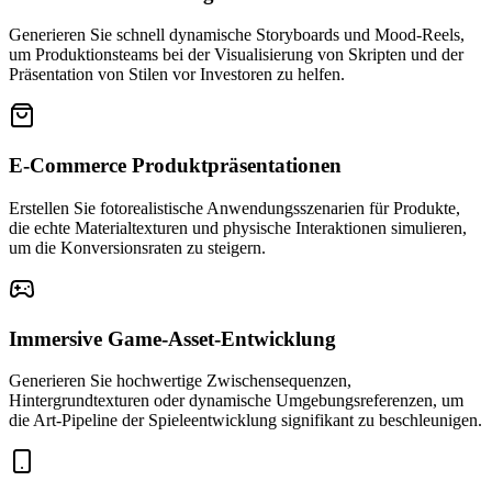
Generieren Sie schnell dynamische Storyboards und Mood-Reels,
um Produktionsteams bei der Visualisierung von Skripten und der
Präsentation von Stilen vor Investoren zu helfen.
E-Commerce Produktpräsentationen
Erstellen Sie fotorealistische Anwendungsszenarien für Produkte,
die echte Materialtexturen und physische Interaktionen simulieren,
um die Konversionsraten zu steigern.
Immersive Game-Asset-Entwicklung
Generieren Sie hochwertige Zwischensequenzen,
Hintergrundtexturen oder dynamische Umgebungsreferenzen, um
die Art-Pipeline der Spieleentwicklung signifikant zu beschleunigen.