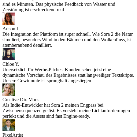
sind es Minuten. Das physische Feedback von Wasser und
Zerstörung ist erschreckend real.
Anson L.
Die Integration der Plattform ist super schnell. Wie Sora 2 die Natur
simuliert, besonders Wind in den Bäumen und den Wolkenfluss, ist
atemberaubend detailliert.
Chloe Y.
Unersetzlich für Werbe-Pitches. Kunden sehen jetzt eine
dynamische Vorschau des Ergebnisses statt langweiliger Textskripte.
Unsere Gewinnrate ist sprunghaft angestiegen.
Creative Dir. Mark
Als Indie-Entwickler hat Sora 2 meinen Engpass bei
Zwischensequenzen gelöst. Es versteht meine Lichtanforderungen
perfekt und die Assets sind fast Engine-ready.
PixelArtist