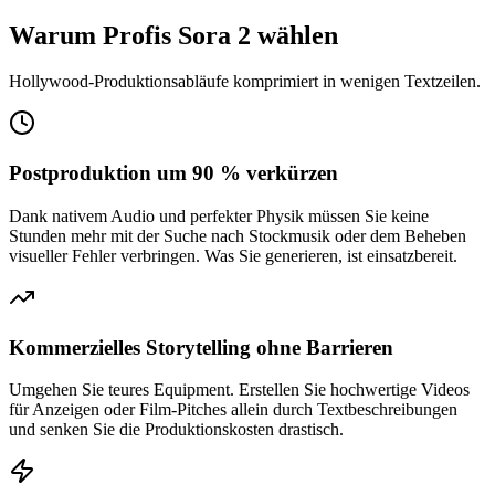
Warum Profis Sora 2 wählen
Hollywood-Produktionsabläufe komprimiert in wenigen Textzeilen.
Postproduktion um 90 % verkürzen
Dank nativem Audio und perfekter Physik müssen Sie keine
Stunden mehr mit der Suche nach Stockmusik oder dem Beheben
visueller Fehler verbringen. Was Sie generieren, ist einsatzbereit.
Kommerzielles Storytelling ohne Barrieren
Umgehen Sie teures Equipment. Erstellen Sie hochwertige Videos
für Anzeigen oder Film-Pitches allein durch Textbeschreibungen
und senken Sie die Produktionskosten drastisch.