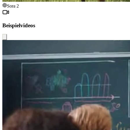
Sora 2
Beispielvideos