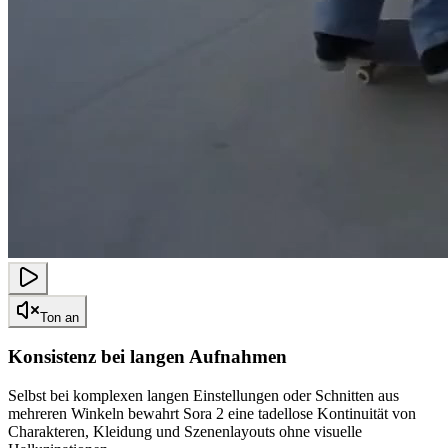
Ton an
Konsistenz bei langen Aufnahmen
Selbst bei komplexen langen Einstellungen oder Schnitten aus
mehreren Winkeln bewahrt Sora 2 eine tadellose Kontinuität von
Charakteren, Kleidung und Szenenlayouts ohne visuelle