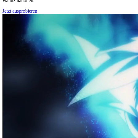
Halluzinationen.
Jetzt ausprobieren