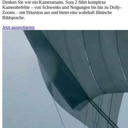
Denken Sie wie ein Kameramann. Sora 2 führt komplexe
Kamerabefehle – von Schwenks und Neigungen bis hin zu Dolly-
Zooms – mit Präzision aus und bietet eine wahrhaft filmische
Bildsprache.
Jetzt ausprobieren