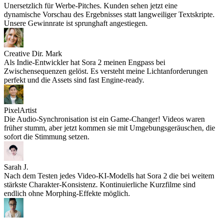
Unersetzlich für Werbe-Pitches. Kunden sehen jetzt eine
dynamische Vorschau des Ergebnisses statt langweiliger Textskripte.
Unsere Gewinnrate ist sprunghaft angestiegen.
Creative Dir. Mark
Als Indie-Entwickler hat Sora 2 meinen Engpass bei
Zwischensequenzen gelöst. Es versteht meine Lichtanforderungen
perfekt und die Assets sind fast Engine-ready.
PixelArtist
Die Audio-Synchronisation ist ein Game-Changer! Videos waren
früher stumm, aber jetzt kommen sie mit Umgebungsgeräuschen, die
sofort die Stimmung setzen.
Sarah J.
Nach dem Testen jedes Video-KI-Modells hat Sora 2 die bei weitem
stärkste Charakter-Konsistenz. Kontinuierliche Kurzfilme sind
endlich ohne Morphing-Effekte möglich.