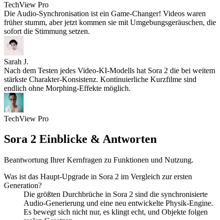
TechView Pro
Die Audio-Synchronisation ist ein Game-Changer! Videos waren
früher stumm, aber jetzt kommen sie mit Umgebungsgeräuschen, die
sofort die Stimmung setzen.
Sarah J.
Nach dem Testen jedes Video-KI-Modells hat Sora 2 die bei weitem
stärkste Charakter-Konsistenz. Kontinuierliche Kurzfilme sind
endlich ohne Morphing-Effekte möglich.
TechView Pro
Sora 2 Einblicke & Antworten
Beantwortung Ihrer Kernfragen zu Funktionen und Nutzung.
Was ist das Haupt-Upgrade in Sora 2 im Vergleich zur ersten
Generation?
Die größten Durchbrüche in Sora 2 sind die synchronisierte
Audio-Generierung und eine neu entwickelte Physik-Engine.
Es bewegt sich nicht nur, es klingt echt, und Objekte folgen