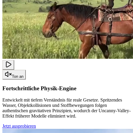
Ton an
Fortschrittliche Physik-Engine
Entwickelt mit tiefem Verständnis für reale Gesetze. Spritzendes
Wasser, Objektkollisionen und Stoffbewegungen folgen
authentischen gravitativen Prinzipien, wodurch der Uncanny-Valley-
Effekt früherer Modelle eliminiert wird.
Jetzt ausprobieren