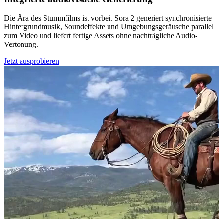
Die Ära des Stummfilms ist vorbei. Sora 2 generiert synchronisierte
Hintergrundmusik, Soundeffekte und Umgebungsgeräusche parallel
zum Video und liefert fertige Assets ohne nachträgliche Audio-
Vertonung.
Jetzt ausprobieren