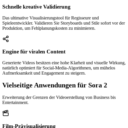
Schnelle kreative Validierung
Das ultimative Visualisierungstool für Regisseure und
Spieleentwickler. Validieren Sie Storyboards und Stile sofort vor der
Produktion, um Fehlplanungskosten zu minimieren.
Engine für viralen Content
Generierte Videos besitzen eine hohe Klarheit und visuelle Wirkung,
natürlich optimiert für Social-Media-Algorithmen, um mühelos
Aufmerksamkeit und Engagement zu steigern.
Vielseitige Anwendungen für Sora 2
Erweiterung der Grenzen der Videoerstellung von Business bis
Entertainment.
Film-Prävisualisierung