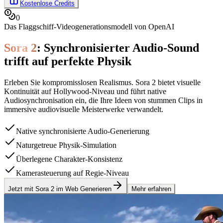
Kostenlose Credits
0
Das Flaggschiff-Videogenerationsmodell von OpenAI
Sora 2
: Synchronisierter Audio-Sound
trifft auf perfekte Physik
Erleben Sie kompromisslosen Realismus. Sora 2 bietet visuelle
Kontinuität auf Hollywood-Niveau und führt native
Audiosynchronisation ein, die Ihre Ideen von stummen Clips in
immersive audiovisuelle Meisterwerke verwandelt.
Native synchronisierte Audio-Generierung
Naturgetreue Physik-Simulation
Überlegene Charakter-Konsistenz
Kamerasteuerung auf Regie-Niveau
Jetzt mit Sora 2 im Web Generieren
Mehr erfahren