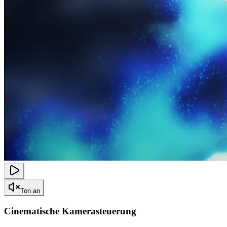
Ton an
Cinematische Kamerasteuerung