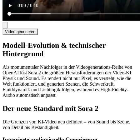
Video generieren
Modell-Evolution & technischer
Hintergrund
Als monumentaler Nachfolger in der Videogenerations-Reihe von
OpenAI löst Sora 2 die größten Herausforderungen der Video-KI:
Physik und Sound. Es rendert nicht nur Pixel; es versteht, wie die
Welt funktioniert, und generiert Szenen, die Schwerkraft,
Fluiddynamik und Lichtlogik folgen, während es High-Fidelity-
Audio automatisch anpasst.
Der neue Standard mit Sora 2
Die Grenzen von KI-Video neu definiert – von Sound bis Szene,
von Detail bis Beständigkeit.
Integrierte audiovisuelle Generierung