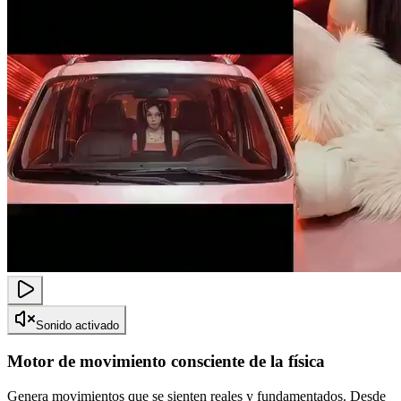
Sonido activado
Motor de movimiento consciente de la física
Genera movimientos que se sienten reales y fundamentados. Desde