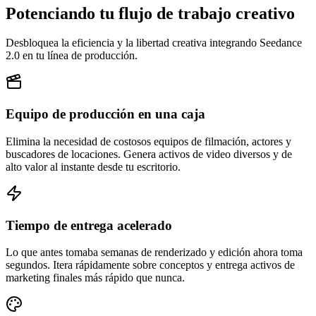
Potenciando tu flujo de trabajo creativo
Desbloquea la eficiencia y la libertad creativa integrando Seedance
2.0 en tu línea de producción.
Equipo de producción en una caja
Elimina la necesidad de costosos equipos de filmación, actores y
buscadores de locaciones. Genera activos de video diversos y de
alto valor al instante desde tu escritorio.
Tiempo de entrega acelerado
Lo que antes tomaba semanas de renderizado y edición ahora toma
segundos. Itera rápidamente sobre conceptos y entrega activos de
marketing finales más rápido que nunca.