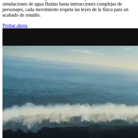
simulaciones de agua fluidas hasta interacciones complejas de
personajes, cada movimiento respeta las leyes de la física para un
acabado de estudio.
Probar ahora