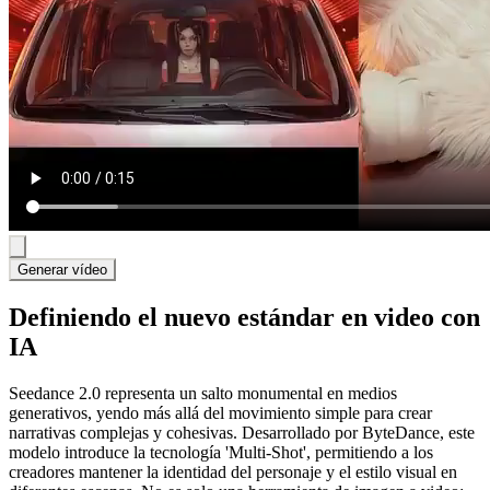
Generar vídeo
Definiendo el nuevo estándar en video con
IA
Seedance 2.0 representa un salto monumental en medios
generativos, yendo más allá del movimiento simple para crear
narrativas complejas y cohesivas. Desarrollado por ByteDance, este
modelo introduce la tecnología 'Multi-Shot', permitiendo a los
creadores mantener la identidad del personaje y el estilo visual en