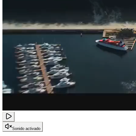
Sonido activado