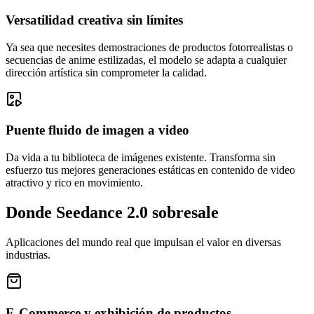
Versatilidad creativa sin límites
Ya sea que necesites demostraciones de productos fotorrealistas o
secuencias de anime estilizadas, el modelo se adapta a cualquier
dirección artística sin comprometer la calidad.
Puente fluido de imagen a video
Da vida a tu biblioteca de imágenes existente. Transforma sin
esfuerzo tus mejores generaciones estáticas en contenido de video
atractivo y rico en movimiento.
Donde Seedance 2.0 sobresale
Aplicaciones del mundo real que impulsan el valor en diversas
industrias.
E-Commerce y exhibición de productos