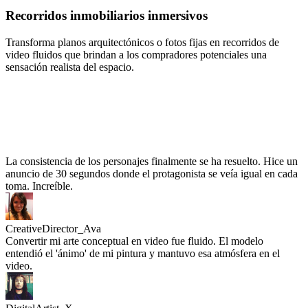
Recorridos inmobiliarios inmersivos
Transforma planos arquitectónicos o fotos fijas en recorridos de
video fluidos que brindan a los compradores potenciales una
sensación realista del espacio.
La consistencia de los personajes finalmente se ha resuelto. Hice un
anuncio de 30 segundos donde el protagonista se veía igual en cada
toma. Increíble.
CreativeDirector_Ava
Convertir mi arte conceptual en video fue fluido. El modelo
entendió el 'ánimo' de mi pintura y mantuvo esa atmósfera en el
video.