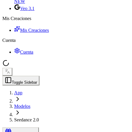
NEW
Veo 3.1
Mis Creaciones
Mis Creaciones
Cuenta
Cuenta
Toggle Sidebar
App
Modelos
Seedance 2.0