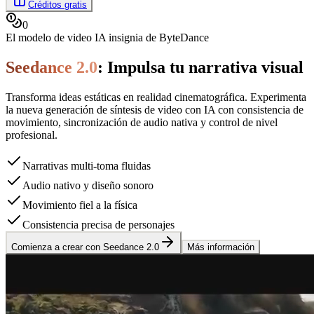
Créditos gratis
0
El modelo de video IA insignia de ByteDance
Seedance 2.0
: Impulsa tu narrativa visual
Transforma ideas estáticas en realidad cinematográfica. Experimenta
la nueva generación de síntesis de video con IA con consistencia de
movimiento, sincronización de audio nativa y control de nivel
profesional.
Narrativas multi-toma fluidas
Audio nativo y diseño sonoro
Movimiento fiel a la física
Consistencia precisa de personajes
Comienza a crear con Seedance 2.0
Más información