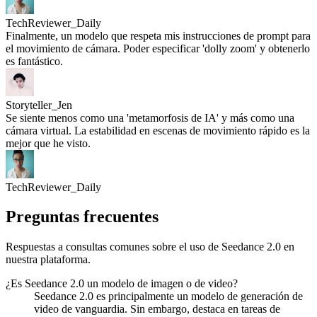
TechReviewer_Daily
Finalmente, un modelo que respeta mis instrucciones de prompt para
el movimiento de cámara. Poder especificar 'dolly zoom' y obtenerlo
es fantástico.
Storyteller_Jen
Se siente menos como una 'metamorfosis de IA' y más como una
cámara virtual. La estabilidad en escenas de movimiento rápido es la
mejor que he visto.
TechReviewer_Daily
Preguntas frecuentes
Respuestas a consultas comunes sobre el uso de Seedance 2.0 en
nuestra plataforma.
¿Es Seedance 2.0 un modelo de imagen o de video?
Seedance 2.0 es principalmente un modelo de generación de
video de vanguardia. Sin embargo, destaca en tareas de