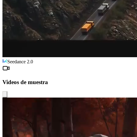
Seedance 2.0
Videos de muestra