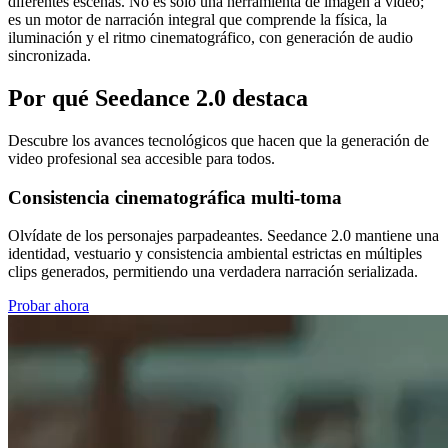
diferentes escenas. No es solo una herramienta de imagen a video;
es un motor de narración integral que comprende la física, la
iluminación y el ritmo cinematográfico, con generación de audio
sincronizada.
Por qué Seedance 2.0 destaca
Descubre los avances tecnológicos que hacen que la generación de
video profesional sea accesible para todos.
Consistencia cinematográfica multi-toma
Olvídate de los personajes parpadeantes. Seedance 2.0 mantiene una
identidad, vestuario y consistencia ambiental estrictas en múltiples
clips generados, permitiendo una verdadera narración serializada.
Probar ahora