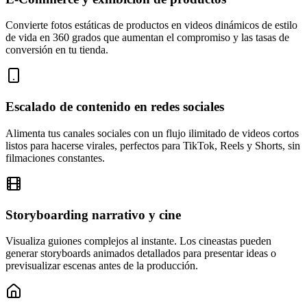
Convierte fotos estáticas de productos en videos dinámicos de estilo
de vida en 360 grados que aumentan el compromiso y las tasas de
conversión en tu tienda.
Escalado de contenido en redes sociales
Alimenta tus canales sociales con un flujo ilimitado de videos cortos
listos para hacerse virales, perfectos para TikTok, Reels y Shorts, sin
filmaciones constantes.
Storyboarding narrativo y cine
Visualiza guiones complejos al instante. Los cineastas pueden
generar storyboards animados detallados para presentar ideas o
previsualizar escenas antes de la producción.