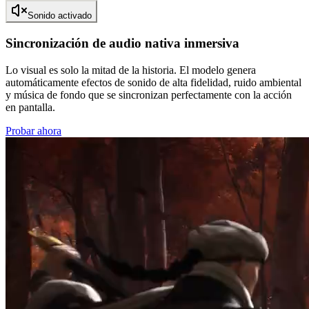
Sonido activado
Sincronización de audio nativa inmersiva
Lo visual es solo la mitad de la historia. El modelo genera
automáticamente efectos de sonido de alta fidelidad, ruido ambiental
y música de fondo que se sincronizan perfectamente con la acción
en pantalla.
Probar ahora