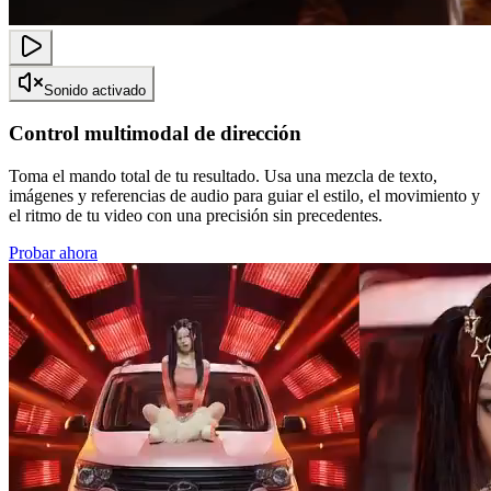
Sonido activado
Control multimodal de dirección
Toma el mando total de tu resultado. Usa una mezcla de texto,
imágenes y referencias de audio para guiar el estilo, el movimiento y
el ritmo de tu video con una precisión sin precedentes.
Probar ahora