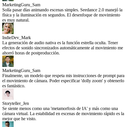
MarketingGuru_Sam
Solía pasar días animando escenas simples. Seedance 2.0 manejó la
física y la iluminación en segundos. El desenfoque de movimiento
es muy natural.
IndieDev_Mark
La generación de audio nativa es la función estrella oculta. Tener
efectos de sonido sincronizados automáticamente al movimiento me
ahorró horas de postproducción.
MarketingGuru_Sam
Finalmente, un modelo que respeta mis instrucciones de prompt para
el movimiento de cámara. Poder especificar 'dolly zoom' y obtenerlo
es fantástico.
Storyteller_Jen
Se siente menos como una 'metamorfosis de IA' y más como una
cámara virtual. La estabilidad en escenas de movimiento rápido es la
mejor que he visto.